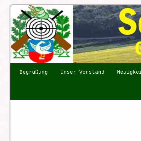
Begrüßung
Unser Vorstand
Neuigke