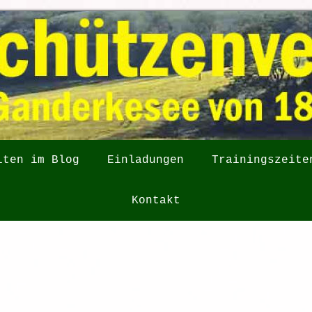
iten im Blog
Einladungen
Trainingszeite
Kontakt