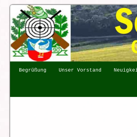
Begrüßung
Unser Vorstand
Neuigke