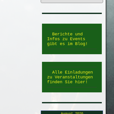
Berichte und
Infos zu Events
gibt es im Blog!
Alle Einladungen
zu Veranstaltungen
finden Sie hier!
August 2026