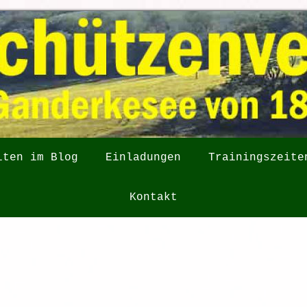
iten im Blog
Einladungen
Trainingszeite
Kontakt