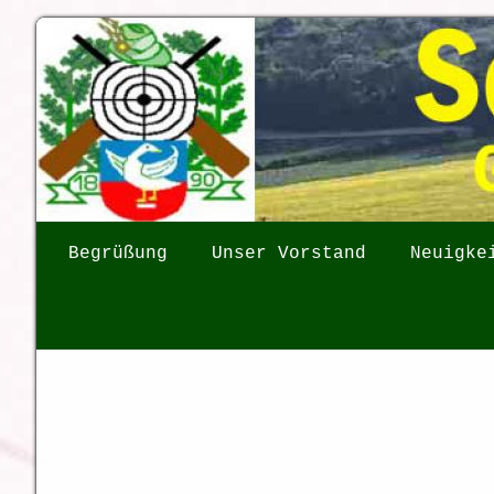
Begrüßung
Unser Vorstand
Neuigke