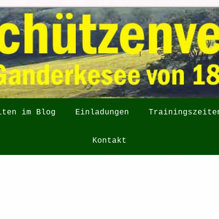
iten im Blog
Einladungen
Trainingszeite
Kontakt