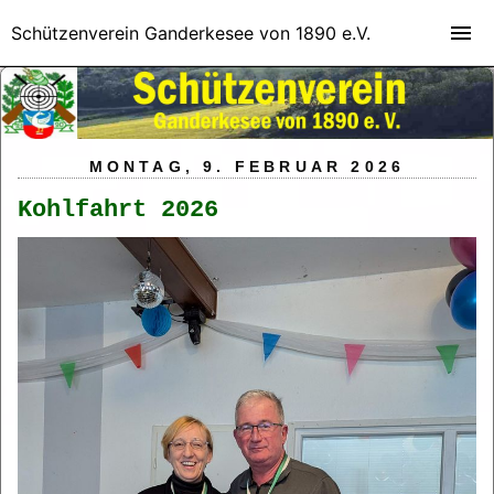
Schützenverein Ganderkesee von 1890 e.V.
MONTAG, 9. FEBRUAR 2026
Kohlfahrt 2026