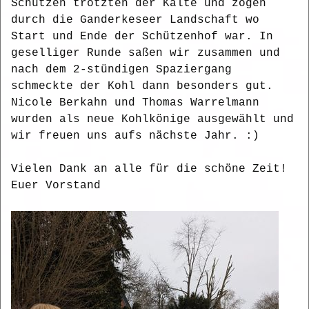
Schützen trotzten der Kälte und zogen
durch die Ganderkeseer Landschaft wo
Start und Ende der Schützenhof war. In
geselliger Runde saßen wir zusammen und
nach dem 2-stündigen Spaziergang
schmeckte der Kohl dann besonders gut.
Nicole Berkahn und Thomas Warrelmann
wurden als neue Kohlkönige ausgewählt und
wir freuen uns aufs nächste Jahr. :)
Vielen Dank an alle für die schöne Zeit!
Euer Vorstand