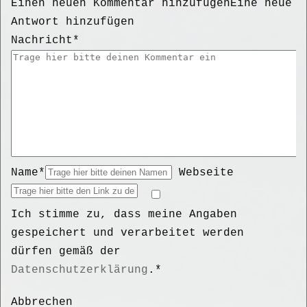
Einen neuen Kommentar hinzufügen
Eine neue
Antwort hinzufügen
Nachricht*
Name*
Webseite
Ich stimme zu, dass meine Angaben
gespeichert und verarbeitet werden
dürfen gemäß der
Datenschutzerklärung
.*
Abbrechen