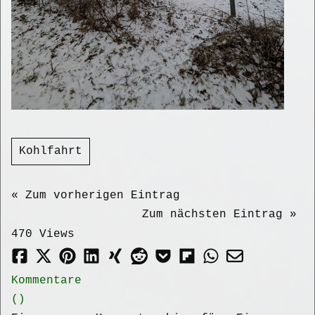
Kohlfahrt
« Zum vorherigen Eintrag
Zum nächsten Eintrag »
470 Views
Kommentare
(
)