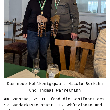
Das neue Kohlkönigspaar: Nicole Berkahn
und Thomas Warrelmann
Am Sonntag, 25.01. fand die Kohlfahrt des
SV Ganderkesee statt. 15 Schützinnen und